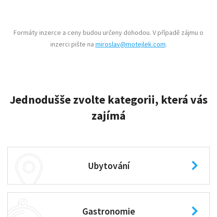
Formáty inzerce a ceny budou určeny dohodou. V případě zájmu o
inzerci pište na
miroslav@motejlek.com
.
Jednodušše zvolte kategorii, která vás
zajímá
Ubytování
Gastronomie