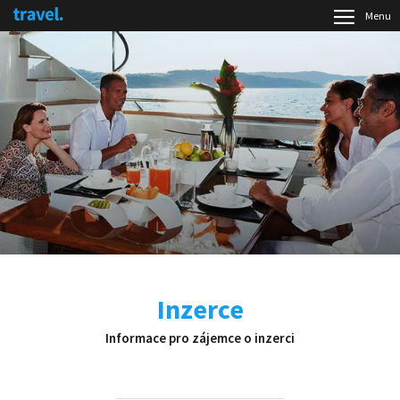
Menu
Inzerce
Informace pro zájemce o inzerci